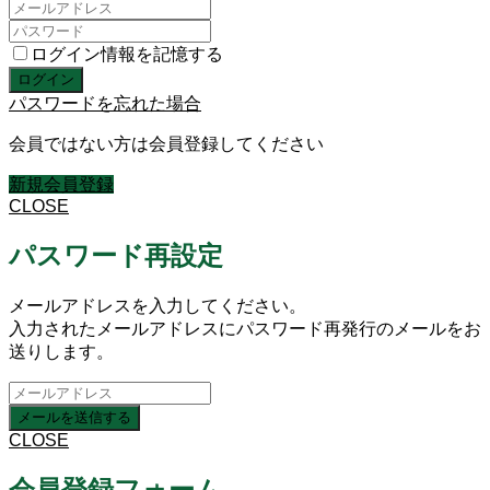
ログイン情報を記憶する
パスワードを忘れた場合
会員ではない方は会員登録してください
新規会員登録
CLOSE
パスワード再設定
メールアドレスを入力してください。
入力されたメールアドレスにパスワード再発行のメールをお
送りします。
CLOSE
会員登録フォーム