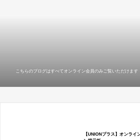
こちらのブログはすべてオンライン会員のみご覧いただけます
【UNIONプラス】オンラ