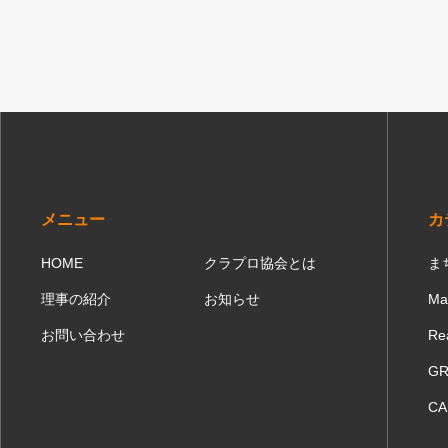
メニュー
カ
HOME
クラプロ協会とは
ま
理事の紹介
お知らせ
Ma
お問い合わせ
Re
GR
CA