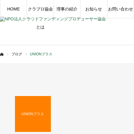
HOME
クラプロ協会
理事の紹介
お知らせ
お問い合わせ
とは
ブログ
UNIONプラス
ム
UNIONプラス