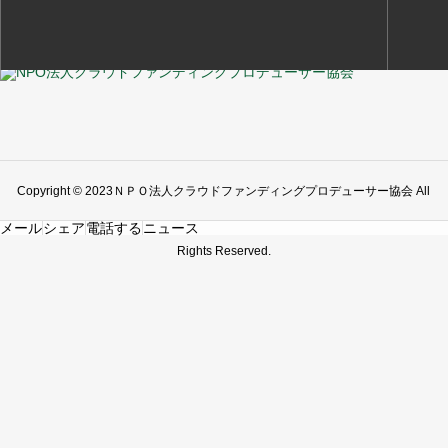
Copyright © 2023ＮＰＯ法人クラウドファンディングプロデューサー協会 All
メール
シェア
電話する
ニュース
Rights Reserved.