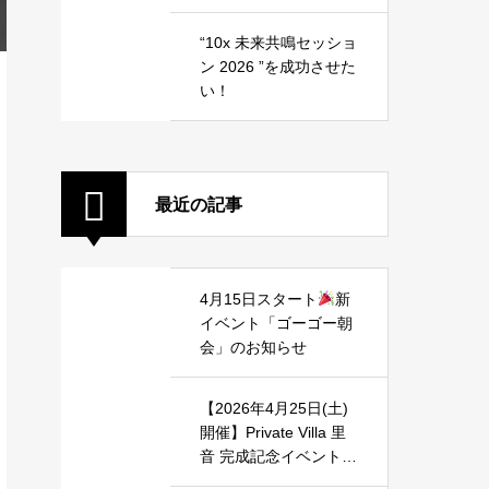
“10x 未来共鳴セッショ
ン 2026 ”を成功させた
い！
最近の記事
4月15日スタート
新
イベント「ゴーゴー朝
会」のお知らせ
【2026年4月25日(土)
開催】Private Villa 里
音 完成記念イベント開
催のご案内