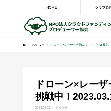
HOME
クラプロ
お知らせ
ドローン×レーザー投影ネクストゴール挑戦中！20
ホーム
ドローン×レーザ
挑戦中！2023.03
2023.02.21
お知らせ