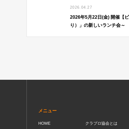
2026.04.27
2026年5月22日(金) 
り）」の新しいランチ会～
メニュー
HOME
クラプロ協会とは