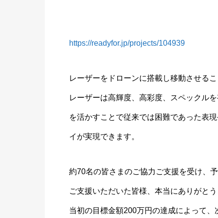
https://readyfor.jp/projects/104939
レーザーをドローンに搭載し移動させるこ
レーザーは高輝度、高彩度、スペックルを
を活かすことで従来では困難であった表現
イが実現できます。
約70名の皆さまのご協力ご支援を受け、
ご支援いただいた皆様、本当にありがとう
当初の目標金額200万円の達成によって