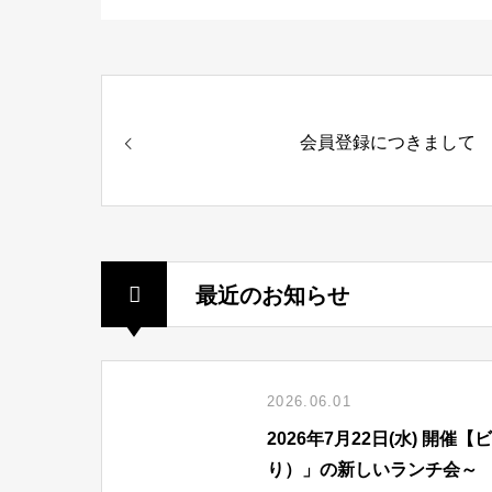
会員登録につきまして
最近のお知らせ
2026.06.01
2026年7月22日(水) 
り）」の新しいランチ会～