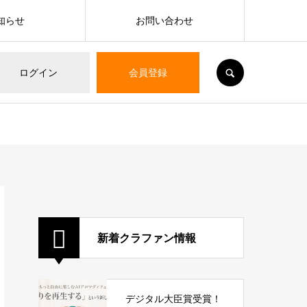
知らせ
お問い合わせ
SEARCH
ログイン
会員登録
新着クラファン情報
デジタル大臣賞受賞！