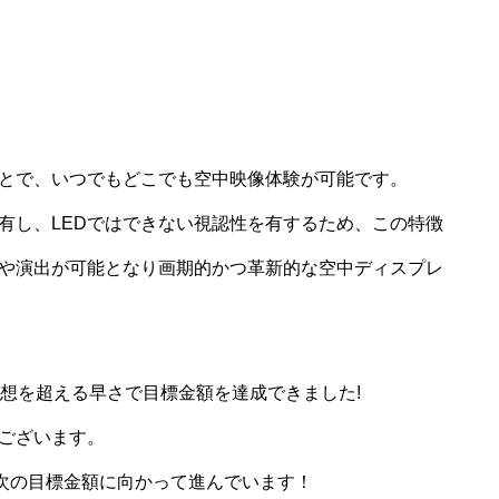
とで、いつでもどこでも空中映像体験が可能です。
有し、LEDではできない視認性を有するため、この特徴
や演出が可能となり画期的かつ革新的な空中ディスプレ
予想を超える早さで目標金額を達成できました!
ございます。
、次の目標金額に向かって進んでいます！