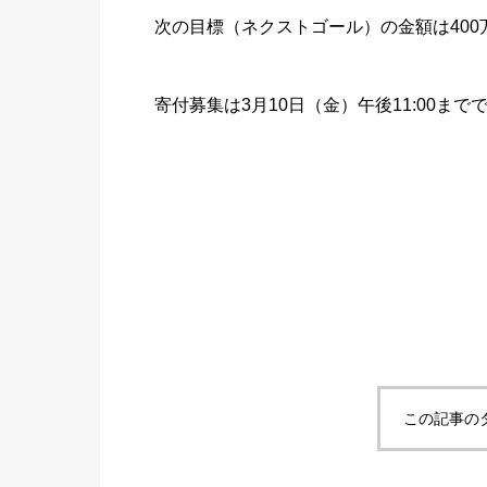
次の目標（ネクストゴール）の金額は40
寄付募集は3月10日（金）午後11:00
まで
この記事の