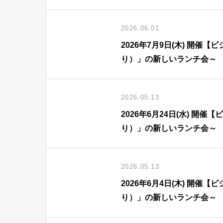
2026.06.01
2026年7月9日(木) 開
り）」の新しいランチ会～
2026.05.13
2026年6月24日(水) 
り）」の新しいランチ会～
2026.05.13
2026年6月4日(木) 開
り）」の新しいランチ会～