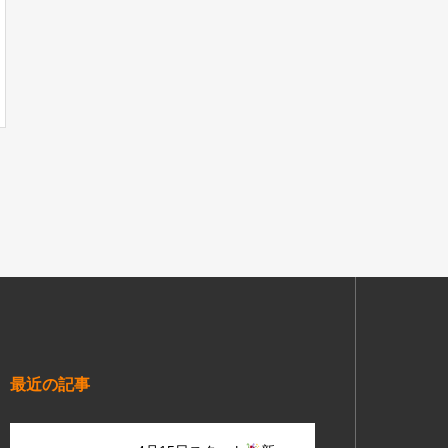
最近の記事