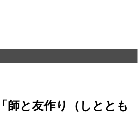
】～「師と友作り（しととも