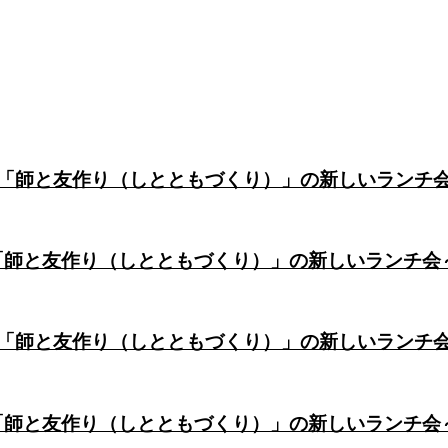
会】～「師と友作り（しとともづくり）」の新しいランチ
】～「師と友作り（しとともづくり）」の新しいランチ会
会】～「師と友作り（しとともづくり）」の新しいランチ
】～「師と友作り（しとともづくり）」の新しいランチ会