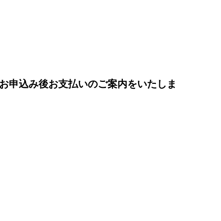
お申込み後お支払いのご案内をいたしま