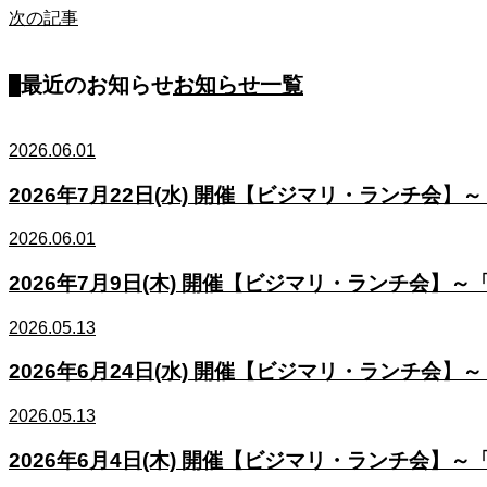
次の記事
最近のお知らせ
お知らせ一覧
2026.06.01
2026年7月22日(水) 開催【ビジマリ・ランチ
2026.06.01
2026年7月9日(木) 開催【ビジマリ・ランチ会
2026.05.13
2026年6月24日(水) 開催【ビジマリ・ランチ
2026.05.13
2026年6月4日(木) 開催【ビジマリ・ランチ会