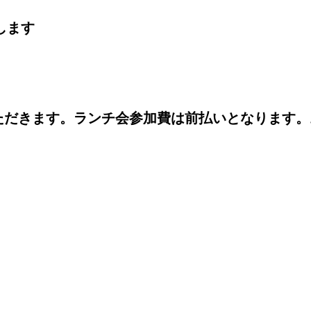
いします
ただきます。ランチ会参加費は前払いとなります。