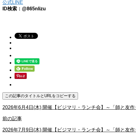
公式LINE
ID検索：@865nlizu
この記事のタイトルとURLをコピーする
2026年6月4日(木) 開催【ビジマリ・ランチ会】～「師と
前の記事
2026年7月9日(木) 開催【ビジマリ・ランチ会】～「師と