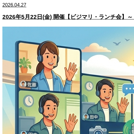
2026.04.27
2026年5月22日(金) 開催【ビジマリ・ランチ